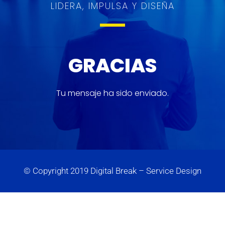
LIDERA, IMPULSA Y DISEÑA
GRACIAS
Tu mensaje ha sido enviado.
© Copyright 2019 Digital Break – Service Design