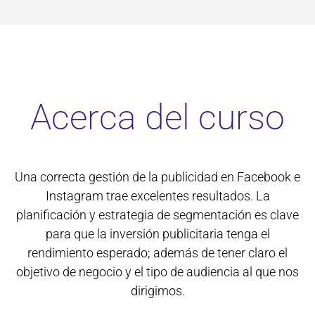
Acerca del curso
Una correcta gestión de la publicidad en Facebook e
Instagram trae excelentes resultados. La
planificación y estrategia de segmentación es clave
para que la inversión publicitaria tenga el
rendimiento esperado; además de tener claro el
objetivo de negocio y el tipo de audiencia al que nos
dirigimos.