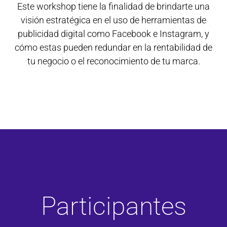
Este workshop tiene la finalidad de brindarte una
visión estratégica en el uso de herramientas de
publicidad digital como Facebook e Instagram, y
cómo estas pueden redundar en la rentabilidad de
tu negocio o el reconocimiento de tu marca.
Participantes