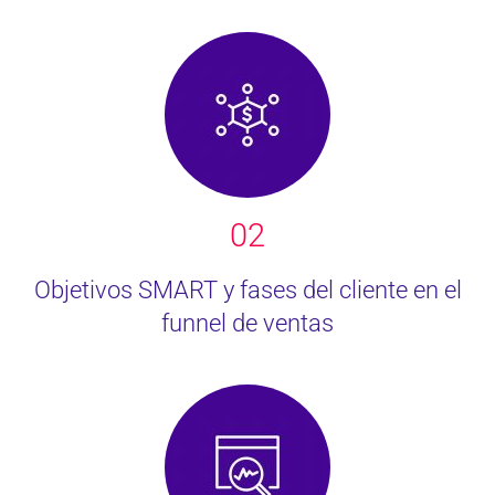
02
Objetivos SMART y fases del cliente en el
funnel de ventas