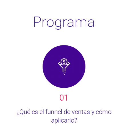
Programa
01
¿Qué es el funnel de ventas y cómo
aplicarlo?