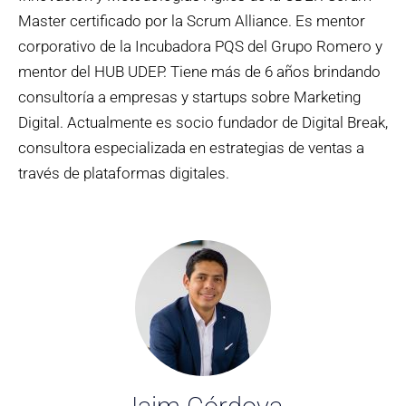
Master certificado por la Scrum Alliance. Es mentor
corporativo de la Incubadora PQS del Grupo Romero y
mentor del HUB UDEP. Tiene más de 6 años brindando
consultoría a empresas y startups sobre Marketing
Digital. Actualmente es socio fundador de Digital Break,
consultora especializada en estrategias de ventas a
través de plataformas digitales.