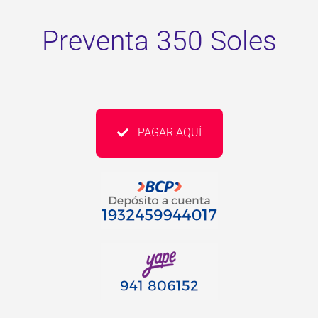
Preventa 350 Soles
PAGAR AQUÍ