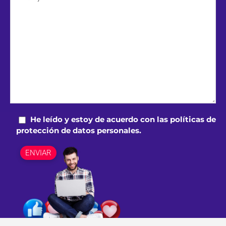
He leído y estoy de acuerdo con las políticas de
protección de datos personales.