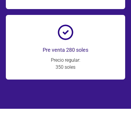
Pre venta 280 soles
Precio regular:
350 soles