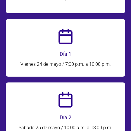
-
Día 1
Viernes 24 de mayo / 7:00 p.m. a 10:00 p.m.
Día 2
Sábado 25 de mayo / 10:00 a.m. a 13:00 p.m.