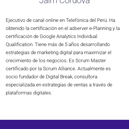
Jaim Córdova
Ejecutivo de canal online en Telefónica del Perú. Ha
obtenido la certificación en el adserver e-Planning y la
certificación de Google Analytics Individual
Qualification. Tiene más de 5 años desarrollando
estrategias de marketing digital para maximizar el
crecimiento de los negocios. Es Scrum Master
certificado por la Scrum Alliance. Actualmente es
socio fundador de Digital Break, consultora
especializada en estrategias de ventas a través de
plataformas digitales.