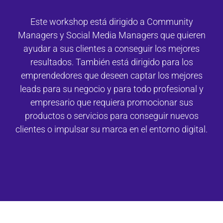
Este workshop está dirigido a Community
Managers y Social Media Managers que quieren
ayudar a sus clientes a conseguir los mejores
resultados. También está dirigido para los
emprendedores que deseen captar los mejores
leads para su negocio y para todo profesional y
empresario que requiera promocionar sus
productos o servicios para conseguir nuevos
clientes o impulsar su marca en el entorno digital.