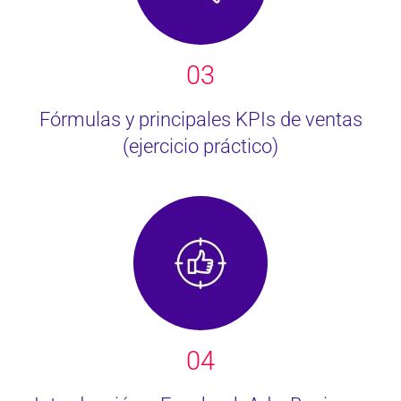
03
Fórmulas y principales KPIs de ventas
(ejercicio práctico)
04