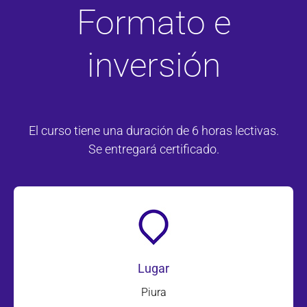
Formato e
inversión
El curso tiene una duración de 6 horas lectivas.
Se entregará certificado.
Lugar
Piura