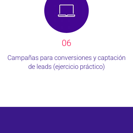
06
Campañas para conversiones y captación
de leads (ejercicio práctico)