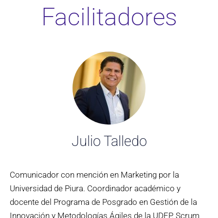
Facilitadores
Julio Talledo
Comunicador con mención en Marketing por la
Universidad de Piura. Coordinador académico y
docente del Programa de Posgrado en Gestión de la
Innovación y Metodologías Ágiles de la UDEP. Scrum