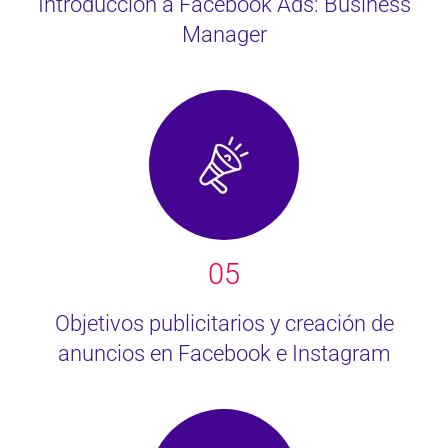
Introducción a Facebook Ads: Business
Manager
05
Objetivos publicitarios y creación de
anuncios en Facebook e Instagram