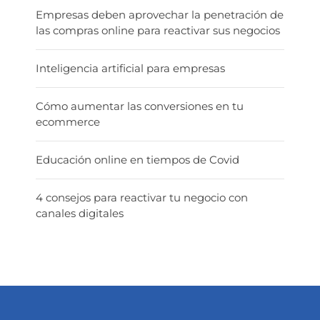
Empresas deben aprovechar la penetración de
las compras online para reactivar sus negocios
Inteligencia artificial para empresas
Cómo aumentar las conversiones en tu
ecommerce
Educación online en tiempos de Covid
4 consejos para reactivar tu negocio con
canales digitales