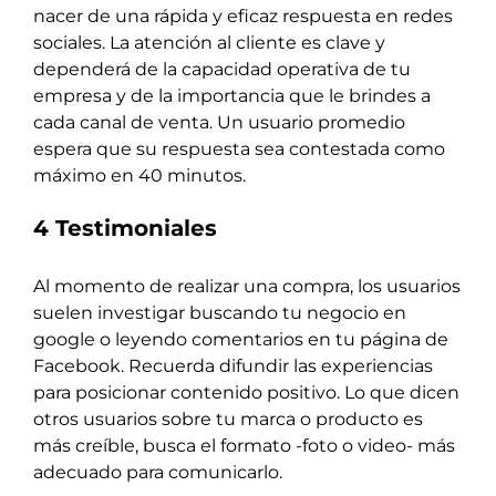
nacer de una rápida y eficaz respuesta en redes
sociales. La atención al cliente es clave y
dependerá de la capacidad operativa de tu
empresa y de la importancia que le brindes a
cada canal de venta. Un usuario promedio
espera que su respuesta sea contestada como
máximo en 40 minutos.
4 Testimoniales
Al momento de realizar una compra, los usuarios
suelen investigar buscando tu negocio en
google o leyendo comentarios en tu página de
Facebook. Recuerda difundir las experiencias
para posicionar contenido positivo. Lo que dicen
otros usuarios sobre tu marca o producto es
más creíble, busca el formato -foto o video- más
adecuado para comunicarlo.