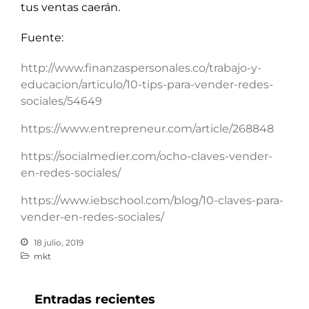
tus ventas caerán.
Fuente:
http://www.finanzaspersonales.co/trabajo-y-
educacion/articulo/10-tips-para-vender-redes-
sociales/54649
https://www.entrepreneur.com/article/268848
https://socialmedier.com/ocho-claves-vender-
en-redes-sociales/
https://www.iebschool.com/blog/10-claves-para-
vender-en-redes-sociales/
18 julio, 2019
mkt
Entradas recientes