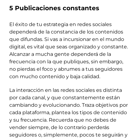
5 Publicaciones constantes
El éxito de tu estrategia en redes sociales
dependerá de la constancia de los contenidos
que difundas. Si vas a incursionar en el mundo
digital, es vital que seas organizado y constante.
Alcanzar a mucha gente dependerá de la
frecuencia con la que publiques, sin embargo,
no pierdas el foco y abrumes a tus seguidores
con mucho contenido y baja calidad.
La interacción en las redes sociales es distinta
por cada canal, y que constantemente están
cambiando y evolucionando. Traza objetivos por
cada plataforma, plantea los tipos de contenido
y su frecuencia. Recuerda que no debes de
vender siempre, de lo contrario perderás
seguidores o, simplemente, pocos te seguirán y