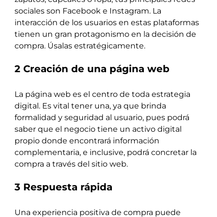
sociales son Facebook e Instagram. La
interacción de los usuarios en estas plataformas
tienen un gran protagonismo en la decisión de
compra. Úsalas estratégicamente.
2 Creación de una página web
La página web es el centro de toda estrategia
digital. Es vital tener una, ya que brinda
formalidad y seguridad al usuario, pues podrá
saber que el negocio tiene un activo digital
propio donde encontrará información
complementaria, e inclusive, podrá concretar la
compra a través del sitio web.
3 Respuesta rápida
Una experiencia positiva de compra puede